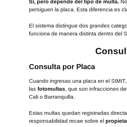
Sí, pero depende del tipo de multa.
No 
persiguen la placa. Esta diferencia es cl
El sistema distingue dos grandes categ
funciona de manera distinta dentro del S
Consult
Consulta por Placa
Cuando ingresas una placa en el SIMIT, 
las
fotomultas
, que son infracciones d
Cali o Barranquilla.
Estas multas quedan registradas direct
responsabilidad recae sobre el
propieta