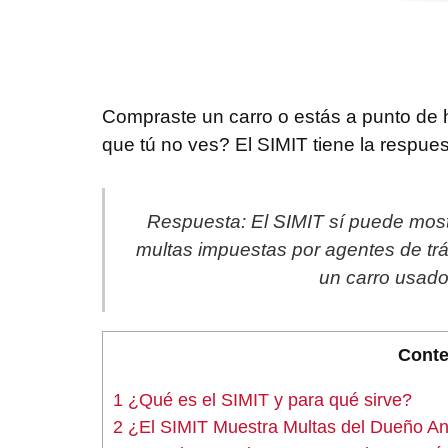
Compraste un carro o estás a punto de h
que tú no ves? El SIMIT tiene la respue
Respuesta: El SIMIT sí puede mostr
multas impuestas por agentes de trá
un carro usado,
Conte
1
¿Qué es el SIMIT y para qué sirve?
2
¿El SIMIT Muestra Multas del Dueño An