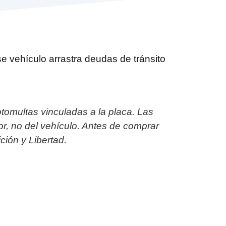
e vehículo arrastra deudas de tránsito
tomultas vinculadas a la placa. Las
r, no del vehículo. Antes de comprar
ción y Libertad.