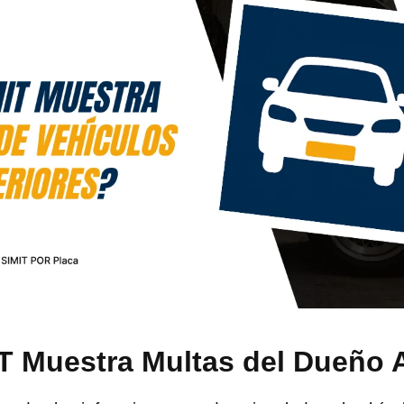
T Muestra Multas del Dueño 