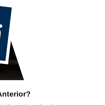
Anterior?