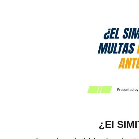
¿El SIMI