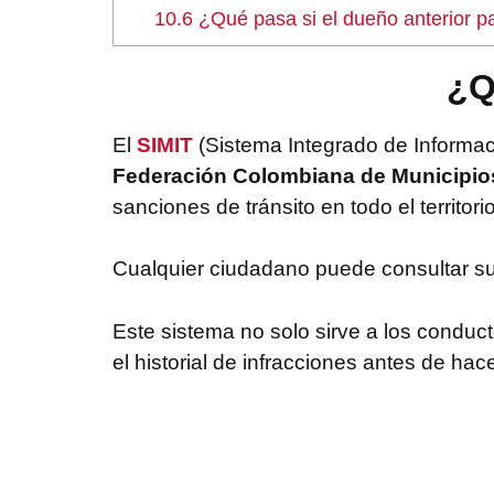
10.6
¿Qué pasa si el dueño anterior 
¿Q
El
SIMIT
(Sistema Integrado de Informaci
Federación Colombiana de Municipio
sanciones de tránsito en todo el territor
Cualquier ciudadano puede consultar su es
Este sistema no solo sirve a los conduct
el historial de infracciones antes de hace