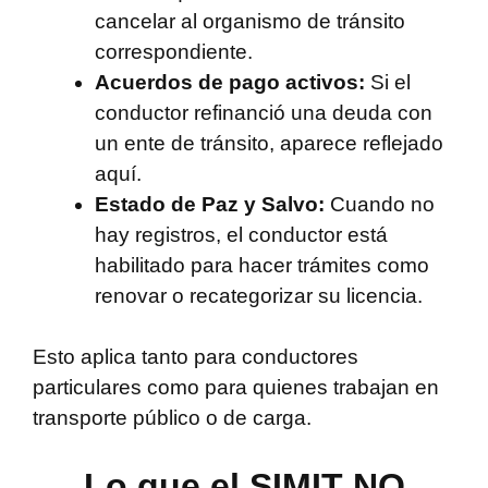
cancelar al organismo de tránsito
correspondiente.
Acuerdos de pago activos:
Si el
conductor refinanció una deuda con
un ente de tránsito, aparece reflejado
aquí.
Estado de Paz y Salvo:
Cuando no
hay registros, el conductor está
habilitado para hacer trámites como
renovar o recategorizar su licencia.
Esto aplica tanto para conductores
particulares como para quienes trabajan en
transporte público o de carga.
Lo que el SIMIT NO