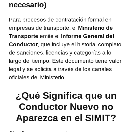
necesario)
Para procesos de contratación formal en
empresas de transporte, el
Ministerio de
Transporte
emite el
Informe General del
Conductor
, que incluye el historial completo
de sanciones, licencias y categorías a lo
largo del tiempo. Este documento tiene valor
legal y se solicita a través de los canales
oficiales del Ministerio.
¿Qué Significa que un
Conductor Nuevo no
Aparezca en el SIMIT?