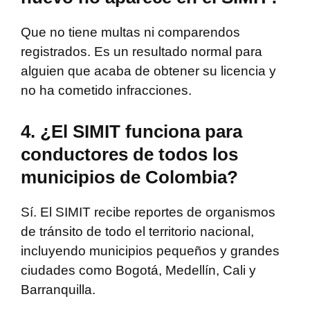
Que no tiene multas ni comparendos
registrados. Es un resultado normal para
alguien que acaba de obtener su licencia y
no ha cometido infracciones.
4. ¿El SIMIT funciona para
conductores de todos los
municipios de Colombia?
Sí. El SIMIT recibe reportes de organismos
de tránsito de todo el territorio nacional,
incluyendo municipios pequeños y grandes
ciudades como Bogotá, Medellín, Cali y
Barranquilla.