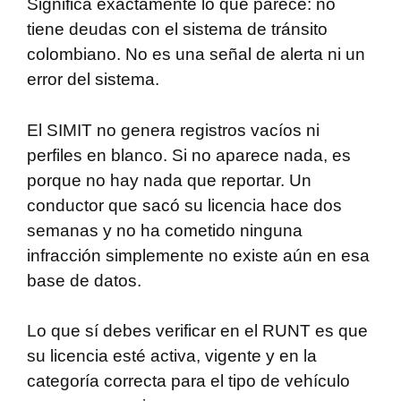
Significa exactamente lo que parece: no
tiene deudas con el sistema de tránsito
colombiano. No es una señal de alerta ni un
error del sistema.
El SIMIT no genera registros vacíos ni
perfiles en blanco. Si no aparece nada, es
porque no hay nada que reportar. Un
conductor que sacó su licencia hace dos
semanas y no ha cometido ninguna
infracción simplemente no existe aún en esa
base de datos.
Lo que sí debes verificar en el RUNT es que
su licencia esté activa, vigente y en la
categoría correcta para el tipo de vehículo