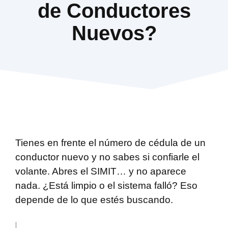
de Conductores
Nuevos?
Tienes en frente el número de cédula de un
conductor nuevo y no sabes si confiarle el
volante. Abres el SIMIT… y no aparece
nada. ¿Está limpio o el sistema falló? Eso
depende de lo que estés buscando.