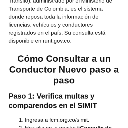
Tránsito), administrado por el Ministerio de
Transporte de Colombia, es el sistema
donde reposa toda la información de
licencias, vehículos y conductores
registrados en el país. Su consulta está
disponible en runt.gov.co.
Cómo Consultar a un
Conductor Nuevo paso a
paso
Paso 1: Verifica multas y
comparendos en el SIMIT
Ingresa a fcm.org.co/simit.
Haz clic en la opción
“Consulta de