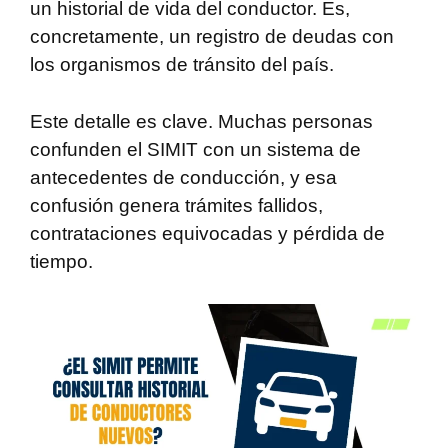
un historial de vida del conductor. Es,
concretamente, un registro de deudas con
los organismos de tránsito del país.
Este detalle es clave. Muchas personas
confunden el SIMIT con un sistema de
antecedentes de conducción, y esa
confusión genera trámites fallidos,
contrataciones equivocadas y pérdida de
tiempo.