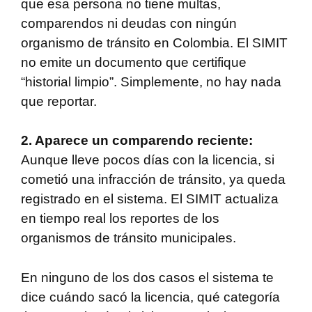
que esa persona no tiene multas,
comparendos ni deudas con ningún
organismo de tránsito en Colombia. El SIMIT
no emite un documento que certifique
“historial limpio”. Simplemente, no hay nada
que reportar.
2. Aparece un comparendo reciente:
Aunque lleve pocos días con la licencia, si
cometió una infracción de tránsito, ya queda
registrado en el sistema. El SIMIT actualiza
en tiempo real los reportes de los
organismos de tránsito municipales.
En ninguno de los dos casos el sistema te
dice cuándo sacó la licencia, qué categoría