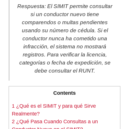
Respuesta: El SIMIT permite consultar
si un conductor nuevo tiene
comparendos o multas pendientes
usando su número de cédula. Si el
conductor nunca ha cometido una
infracción, el sistema no mostrará
registros. Para verificar la licencia,
categorías o fecha de expedición, se
debe consultar el RUNT.
Contents
1
¿Qué es el SIMIT y para qué Sirve
Realmente?
2
¿Qué Pasa Cuando Consultas a un