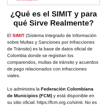
¿Qué es el SIMIT y para
qué Sirve Realmente?
El
SIMIT
(Sistema Integrado de Información
sobre Multas y Sanciones por Infracciones
de Tránsito) es la base de datos oficial de
Colombia donde se registran los
comparendos, multas de tránsito y acuerdos
de pago relacionados con infracciones
viales.
Lo administra la
Federación Colombiana
de Municipios (FCM)
y está disponible en
su sitio oficial: https://fcm.org.co/simit. No es