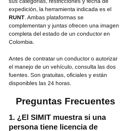
sus categorías, restricciones y fecha de
expedición, la herramienta indicada es el
RUNT
. Ambas plataformas se
complementan y juntas ofrecen una imagen
completa del estado de un conductor en
Colombia.
Antes de contratar un conductor o autorizar
el manejo de un vehículo, consulta las dos
fuentes. Son gratuitas, oficiales y están
disponibles las 24 horas.
Preguntas Frecuentes
1. ¿El SIMIT muestra si una
persona tiene licencia de