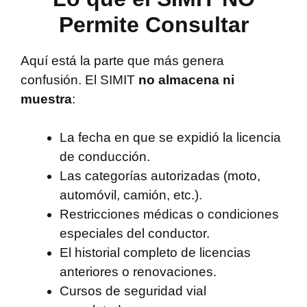
Permite Consultar
Aquí está la parte que más genera
confusión. El SIMIT
no almacena ni
muestra
:
La fecha en que se expidió la licencia
de conducción.
Las categorías autorizadas (moto,
automóvil, camión, etc.).
Restricciones médicas o condiciones
especiales del conductor.
El historial completo de licencias
anteriores o renovaciones.
Cursos de seguridad vial