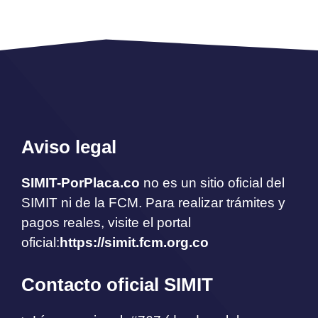
Aviso legal
SIMIT-PorPlaca.co
no es un sitio oficial del
SIMIT ni de la FCM. Para realizar trámites y
pagos reales, visite el portal
oficial:
https://simit.fcm.org.co
Contacto oficial SIMIT