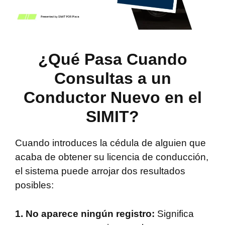
¿Qué Pasa Cuando
Consultas a un
Conductor Nuevo en el
SIMIT?
Cuando introduces la cédula de alguien que
acaba de obtener su licencia de conducción,
el sistema puede arrojar dos resultados
posibles:
1. No aparece ningún registro:
Significa