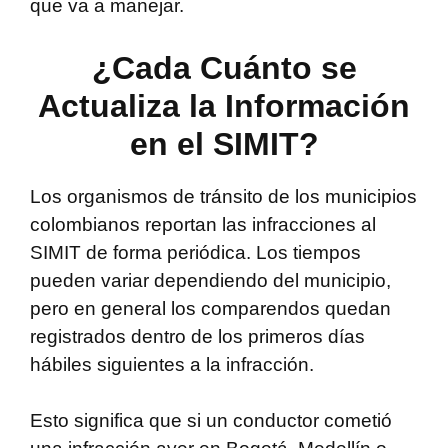
que va a manejar.
¿Cada Cuánto se
Actualiza la Información
en el SIMIT?
Los organismos de tránsito de los municipios
colombianos reportan las infracciones al
SIMIT de forma periódica. Los tiempos
pueden variar dependiendo del municipio,
pero en general los comparendos quedan
registrados dentro de los primeros días
hábiles siguientes a la infracción.
Esto significa que si un conductor cometió