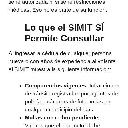
tiene autorizada ni si tiene restricciones
médicas. Eso no es parte de su función.
Lo que el SIMIT SÍ
Permite Consultar
Al ingresar la cédula de cualquier persona
nueva o con años de experiencia al volante
el SIMIT muestra la siguiente información:
Comparendos vigentes:
Infracciones
de tránsito registradas por agentes de
policía o cámaras de fotomultas en
cualquier municipio del país.
Multas con cobro pendiente:
Valores que el conductor debe