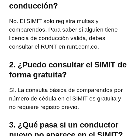
conducción?
No. El SIMIT solo registra multas y
comparendos. Para saber si alguien tiene
licencia de conducción válida, debes
consultar el RUNT en runt.com.co.
2. ¿Puedo consultar el SIMIT de
forma gratuita?
Sí. La consulta básica de comparendos por
número de cédula en el SIMIT es gratuita y
no requiere registro previo.
3. ¿Qué pasa si un conductor
nuevo no aparece en el SIMIT?