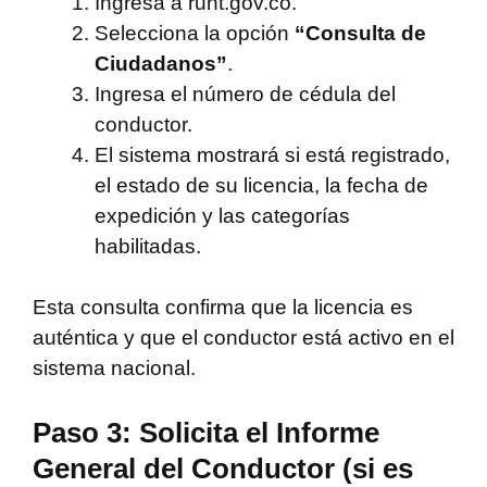
Ingresa a runt.gov.co.
Selecciona la opción
“Consulta de
Ciudadanos”
.
Ingresa el número de cédula del
conductor.
El sistema mostrará si está registrado,
el estado de su licencia, la fecha de
expedición y las categorías
habilitadas.
Esta consulta confirma que la licencia es
auténtica y que el conductor está activo en el
sistema nacional.
Paso 3: Solicita el Informe
General del Conductor (si es