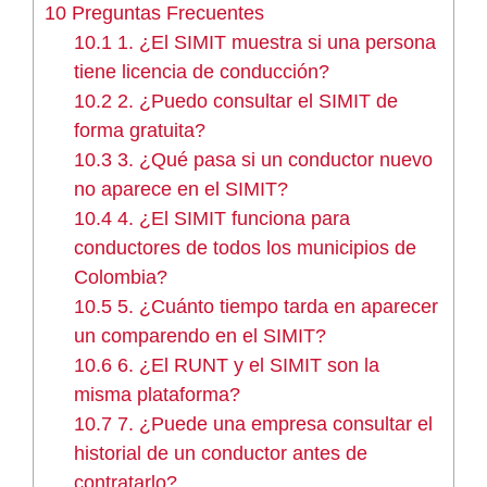
10
Preguntas Frecuentes
10.1
1. ¿El SIMIT muestra si una persona
tiene licencia de conducción?
10.2
2. ¿Puedo consultar el SIMIT de
forma gratuita?
10.3
3. ¿Qué pasa si un conductor nuevo
no aparece en el SIMIT?
10.4
4. ¿El SIMIT funciona para
conductores de todos los municipios de
Colombia?
10.5
5. ¿Cuánto tiempo tarda en aparecer
un comparendo en el SIMIT?
10.6
6. ¿El RUNT y el SIMIT son la
misma plataforma?
10.7
7. ¿Puede una empresa consultar el
historial de un conductor antes de
contratarlo?