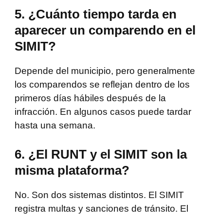
5. ¿Cuánto tiempo tarda en
aparecer un comparendo en el
SIMIT?
Depende del municipio, pero generalmente
los comparendos se reflejan dentro de los
primeros días hábiles después de la
infracción. En algunos casos puede tardar
hasta una semana.
6. ¿El RUNT y el SIMIT son la
misma plataforma?
No. Son dos sistemas distintos. El SIMIT
registra multas y sanciones de tránsito. El