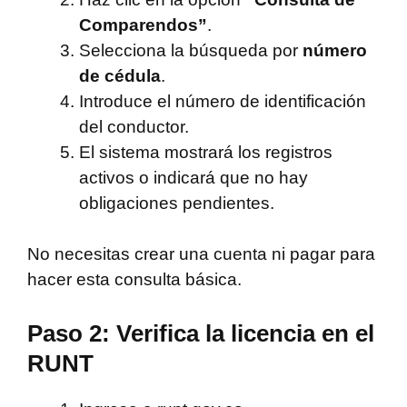
Comparendos”
.
Selecciona la búsqueda por
número
de cédula
.
Introduce el número de identificación
del conductor.
El sistema mostrará los registros
activos o indicará que no hay
obligaciones pendientes.
No necesitas crear una cuenta ni pagar para
hacer esta consulta básica.
Paso 2: Verifica la licencia en el
RUNT