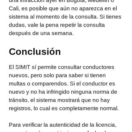
una infracción ayer en Bogotá, Medellín o
Cali, es posible que aún no aparezca en el
sistema al momento de la consulta. Si tienes
dudas, vale la pena repetir la consulta
después de una semana.
Conclusión
El SIMIT sí permite consultar conductores
nuevos, pero solo para saber si tienen
multas o comparendos. Si el conductor es
nuevo y no ha infringido ninguna norma de
tránsito, el sistema mostrará que no hay
registros, lo cual es completamente normal.
Para verificar la autenticidad de la licencia,