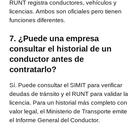
RUNT registra conductores, vehículos y
licencias. Ambos son oficiales pero tienen
funciones diferentes.
7. ¿Puede una empresa
consultar el historial de un
conductor antes de
contratarlo?
Sí. Puede consultar el SIMIT para verificar
deudas de tránsito y el RUNT para validar la
licencia. Para un historial más completo con
valor legal, el Ministerio de Transporte emite
el Informe General del Conductor.