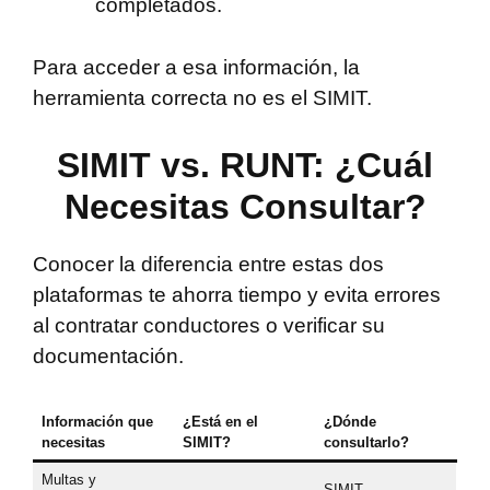
completados.
Para acceder a esa información, la
herramienta correcta no es el SIMIT.
SIMIT vs. RUNT: ¿Cuál
Necesitas Consultar?
Conocer la diferencia entre estas dos
plataformas te ahorra tiempo y evita errores
al contratar conductores o verificar su
documentación.
Información que
¿Está en el
¿Dónde
necesitas
SIMIT?
consultarlo?
Multas y
SIMIT –