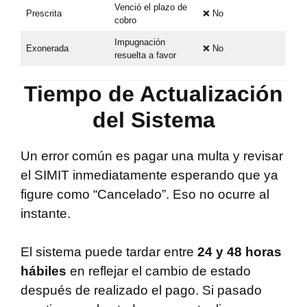
Venció el plazo de
Prescrita
❌ No
cobro
Impugnación
Exonerada
❌ No
resuelta a favor
Tiempo de Actualización
del Sistema
Un error común es pagar una multa y revisar
el SIMIT inmediatamente esperando que ya
figure como “Cancelado”. Eso no ocurre al
instante.
El sistema puede tardar entre
24 y 48 horas
hábiles
en reflejar el cambio de estado
después de realizado el pago. Si pasado