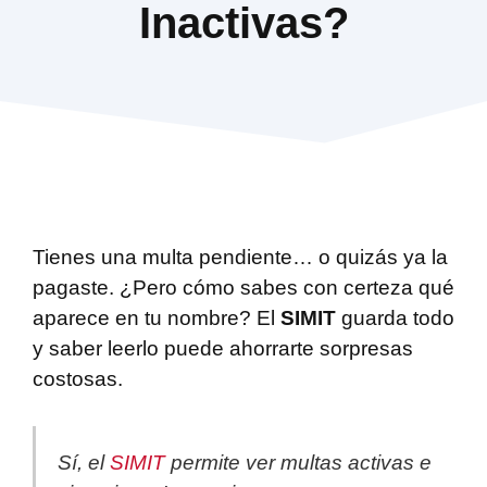
Inactivas?
Tienes una multa pendiente… o quizás ya la
pagaste. ¿Pero cómo sabes con certeza qué
aparece en tu nombre? El
SIMIT
guarda todo
y saber leerlo puede ahorrarte sorpresas
costosas.
Sí, el
SIMIT
permite ver multas activas e