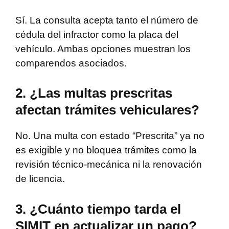
Sí. La consulta acepta tanto el número de
cédula del infractor como la placa del
vehículo. Ambas opciones muestran los
comparendos asociados.
2. ¿Las multas prescritas
afectan trámites vehiculares?
No. Una multa con estado “Prescrita” ya no
es exigible y no bloquea trámites como la
revisión técnico-mecánica ni la renovación
de licencia.
3. ¿Cuánto tiempo tarda el
SIMIT en actualizar un pago?