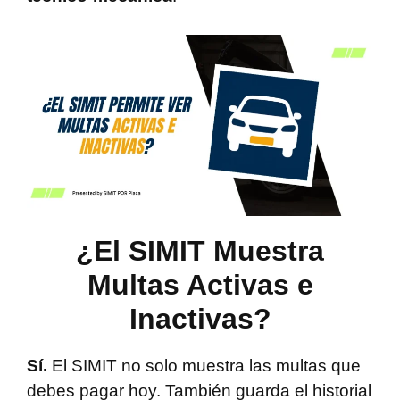
¿El SIMIT Muestra
Multas Activas e
Inactivas?
Sí.
El SIMIT no solo muestra las multas que
debes pagar hoy. También guarda el historial