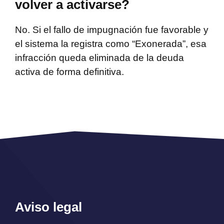
volver a activarse?
No. Si el fallo de impugnación fue favorable y
el sistema la registra como “Exonerada”, esa
infracción queda eliminada de la deuda
activa de forma definitiva.
Aviso legal