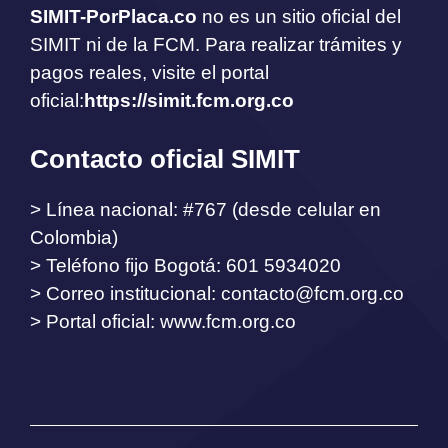
SIMIT-PorPlaca.co
no es un sitio oficial del
SIMIT ni de la FCM. Para realizar trámites y
pagos reales, visite el portal
oficial:
https://simit.fcm.org.co
Contacto oficial SIMIT
> Línea nacional: #767 (desde celular en
Colombia)
> Teléfono fijo Bogotá: 601 5934020
> Correo institucional:
contacto@fcm.org.co
> Portal oficial: www.fcm.org.co