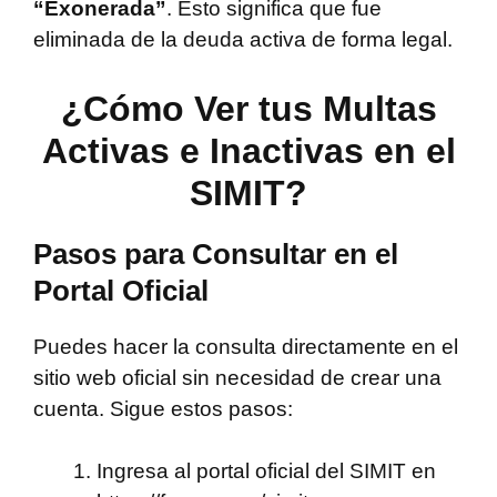
“Exonerada”
. Esto significa que fue
eliminada de la deuda activa de forma legal.
¿Cómo Ver tus Multas
Activas e Inactivas en el
SIMIT?
Pasos para Consultar en el
Portal Oficial
Puedes hacer la consulta directamente en el
sitio web oficial sin necesidad de crear una
cuenta. Sigue estos pasos:
Ingresa al portal oficial del SIMIT en