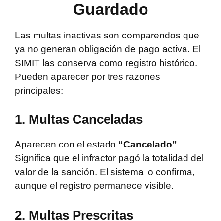
Guardado
Las multas inactivas son comparendos que
ya no generan obligación de pago activa. El
SIMIT las conserva como registro histórico.
Pueden aparecer por tres razones
principales:
1. Multas Canceladas
Aparecen con el estado
“Cancelado”
.
Significa que el infractor pagó la totalidad del
valor de la sanción. El sistema lo confirma,
aunque el registro permanece visible.
2. Multas Prescritas