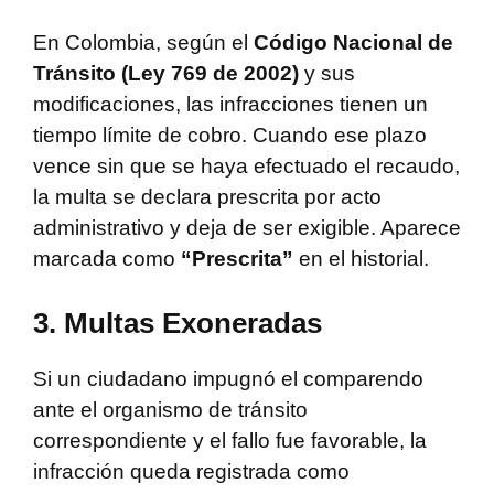
En Colombia, según el
Código Nacional de
Tránsito (Ley 769 de 2002)
y sus
modificaciones, las infracciones tienen un
tiempo límite de cobro. Cuando ese plazo
vence sin que se haya efectuado el recaudo,
la multa se declara prescrita por acto
administrativo y deja de ser exigible. Aparece
marcada como
“Prescrita”
en el historial.
3. Multas Exoneradas
Si un ciudadano impugnó el comparendo
ante el organismo de tránsito
correspondiente y el fallo fue favorable, la
infracción queda registrada como