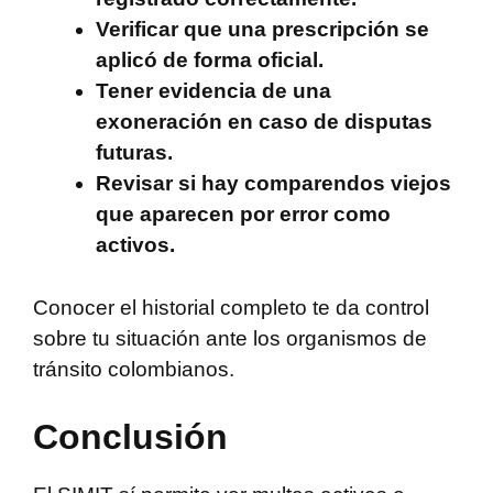
Verificar que una prescripción se
aplicó de forma oficial.
Tener evidencia de una
exoneración en caso de disputas
futuras.
Revisar si hay comparendos viejos
que aparecen por error como
activos.
Conocer el historial completo te da control
sobre tu situación ante los organismos de
tránsito colombianos.
Conclusión