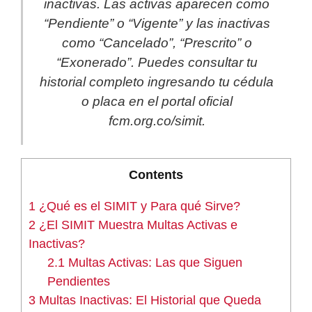
inactivas. Las activas aparecen como
“Pendiente” o “Vigente” y las inactivas
como “Cancelado”, “Prescrito” o
“Exonerado”. Puedes consultar tu
historial completo ingresando tu cédula
o placa en el portal oficial
fcm.org.co/simit.
Contents
1
¿Qué es el SIMIT y Para qué Sirve?
2
¿El SIMIT Muestra Multas Activas e
Inactivas?
2.1
Multas Activas: Las que Siguen
Pendientes
3
Multas Inactivas: El Historial que Queda