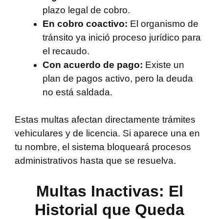
plazo legal de cobro.
En cobro coactivo:
El organismo de
tránsito ya inició proceso jurídico para
el recaudo.
Con acuerdo de pago:
Existe un
plan de pagos activo, pero la deuda
no está saldada.
Estas multas afectan directamente trámites
vehiculares y de licencia. Si aparece una en
tu nombre, el sistema bloqueará procesos
administrativos hasta que se resuelva.
Multas Inactivas: El
Historial que Queda