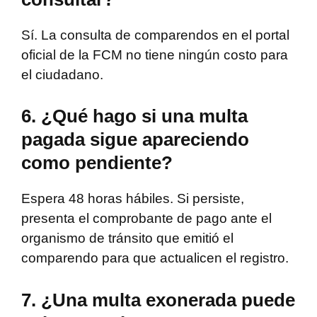
Sí. La consulta de comparendos en el portal
oficial de la FCM no tiene ningún costo para
el ciudadano.
6. ¿Qué hago si una multa
pagada sigue apareciendo
como pendiente?
Espera 48 horas hábiles. Si persiste,
presenta el comprobante de pago ante el
organismo de tránsito que emitió el
comparendo para que actualicen el registro.
7. ¿Una multa exonerada puede