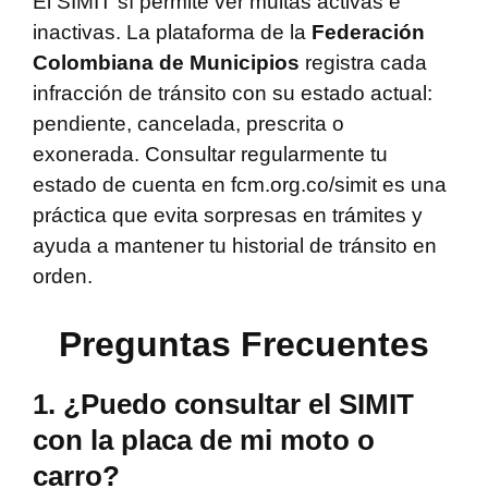
El SIMIT sí permite ver multas activas e
inactivas. La plataforma de la
Federación
Colombiana de Municipios
registra cada
infracción de tránsito con su estado actual:
pendiente, cancelada, prescrita o
exonerada. Consultar regularmente tu
estado de cuenta en fcm.org.co/simit es una
práctica que evita sorpresas en trámites y
ayuda a mantener tu historial de tránsito en
orden.
Preguntas Frecuentes
1. ¿Puedo consultar el SIMIT
con la placa de mi moto o
carro?