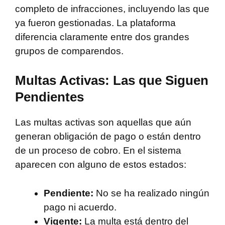
completo de infracciones, incluyendo las que
ya fueron gestionadas. La plataforma
diferencia claramente entre dos grandes
grupos de comparendos.
Multas Activas: Las que Siguen
Pendientes
Las multas activas son aquellas que aún
generan obligación de pago o están dentro
de un proceso de cobro. En el sistema
aparecen con alguno de estos estados:
Pendiente:
No se ha realizado ningún
pago ni acuerdo.
Vigente:
La multa está dentro del