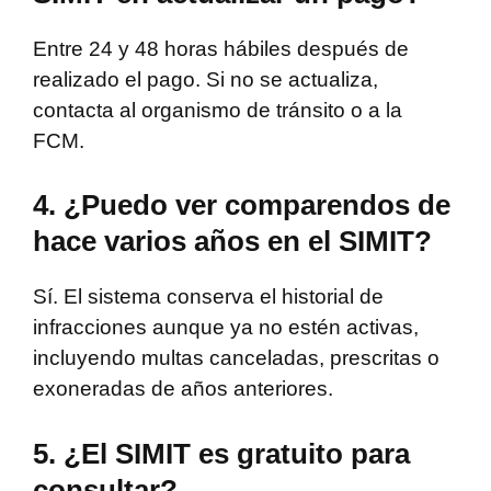
Entre 24 y 48 horas hábiles después de
realizado el pago. Si no se actualiza,
contacta al organismo de tránsito o a la
FCM.
4. ¿Puedo ver comparendos de
hace varios años en el SIMIT?
Sí. El sistema conserva el historial de
infracciones aunque ya no estén activas,
incluyendo multas canceladas, prescritas o
exoneradas de años anteriores.
5. ¿El SIMIT es gratuito para
consultar?