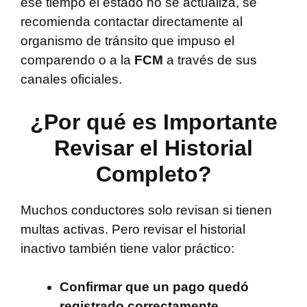
ese tiempo el estado no se actualiza, se
recomienda contactar directamente al
organismo de tránsito que impuso el
comparendo o a la
FCM
a través de sus
canales oficiales.
¿Por qué es Importante
Revisar el Historial
Completo?
Muchos conductores solo revisan si tienen
multas activas. Pero revisar el historial
inactivo también tiene valor práctico:
Confirmar que un pago quedó
registrado correctamente.