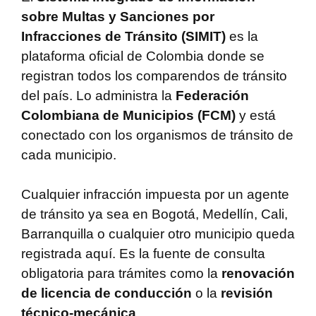
sobre Multas y Sanciones por
Infracciones de Tránsito (SIMIT)
es la
plataforma oficial de Colombia donde se
registran todos los comparendos de tránsito
del país. Lo administra la
Federación
Colombiana de Municipios (FCM)
y está
conectado con los organismos de tránsito de
cada municipio.
Cualquier infracción impuesta por un agente
de tránsito ya sea en Bogotá, Medellín, Cali,
Barranquilla o cualquier otro municipio queda
registrada aquí. Es la fuente de consulta
obligatoria para trámites como la
renovación
de licencia de conducción
o la
revisión
técnico-mecánica
.