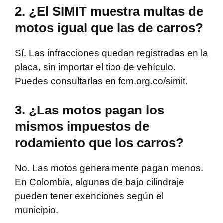
2. ¿El SIMIT muestra multas de
motos igual que las de carros?
Sí. Las infracciones quedan registradas en la
placa, sin importar el tipo de vehículo.
Puedes consultarlas en fcm.org.co/simit.
3. ¿Las motos pagan los
mismos impuestos de
rodamiento que los carros?
No. Las motos generalmente pagan menos.
En Colombia, algunas de bajo cilindraje
pueden tener exenciones según el
municipio.