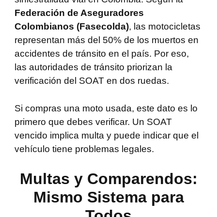
Federación de Aseguradores
Colombianos (Fasecolda)
, las motocicletas
representan más del 50% de los muertos en
accidentes de tránsito en el país. Por eso,
las autoridades de tránsito priorizan la
verificación del SOAT en dos ruedas.
Si compras una moto usada, este dato es lo
primero que debes verificar. Un SOAT
vencido implica multa y puede indicar que el
vehículo tiene problemas legales.
Multas y Comparendos:
Mismo Sistema para
Todos