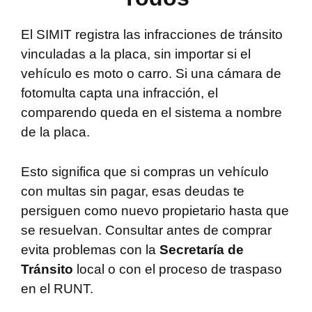
El SIMIT registra las infracciones de tránsito
vinculadas a la placa, sin importar si el
vehículo es moto o carro. Si una cámara de
fotomulta capta una infracción, el
comparendo queda en el sistema a nombre
de la placa.
Esto significa que si compras un vehículo
con multas sin pagar, esas deudas te
persiguen como nuevo propietario hasta que
se resuelvan. Consultar antes de comprar
evita problemas con la
Secretaría de
Tránsito
local o con el proceso de traspaso
en el RUNT.