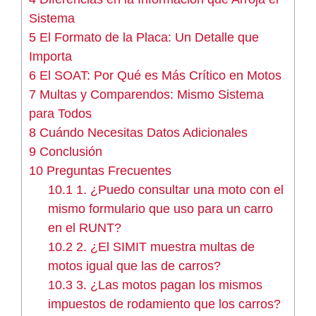
Sistema
5
El Formato de la Placa: Un Detalle que
Importa
6
El SOAT: Por Qué es Más Crítico en Motos
7
Multas y Comparendos: Mismo Sistema
para Todos
8
Cuándo Necesitas Datos Adicionales
9
Conclusión
10
Preguntas Frecuentes
10.1
1. ¿Puedo consultar una moto con el
mismo formulario que uso para un carro
en el RUNT?
10.2
2. ¿El SIMIT muestra multas de
motos igual que las de carros?
10.3
3. ¿Las motos pagan los mismos
impuestos de rodamiento que los carros?