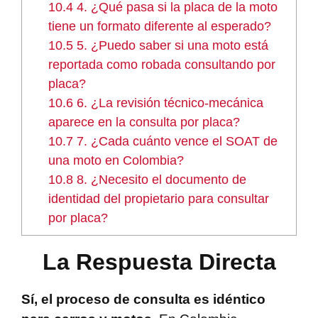
10.4
4. ¿Qué pasa si la placa de la moto
tiene un formato diferente al esperado?
10.5
5. ¿Puedo saber si una moto está
reportada como robada consultando por
placa?
10.6
6. ¿La revisión técnico-mecánica
aparece en la consulta por placa?
10.7
7. ¿Cada cuánto vence el SOAT de
una moto en Colombia?
10.8
8. ¿Necesito el documento de
identidad del propietario para consultar
por placa?
La Respuesta Directa
Sí, el proceso de consulta es idéntico