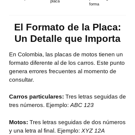
placa
forma
El Formato de la Placa:
Un Detalle que Importa
En Colombia, las placas de motos tienen un
formato diferente al de los carros. Este punto
genera errores frecuentes al momento de
consultar.
Carros particulares:
Tres letras seguidas de
tres números. Ejemplo:
ABC 123
Motos:
Tres letras seguidas de dos números
y una letra al final. Ejemplo:
XYZ 12A