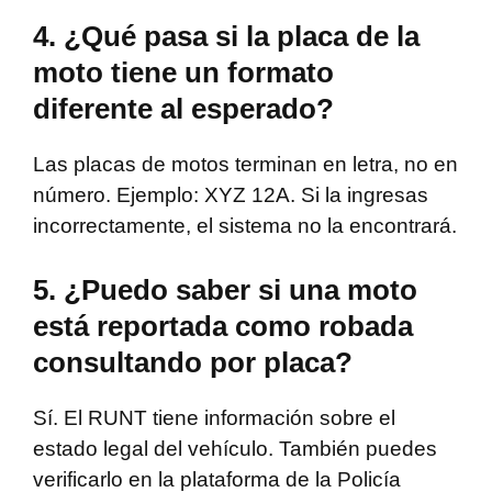
4. ¿Qué pasa si la placa de la
moto tiene un formato
diferente al esperado?
Las placas de motos terminan en letra, no en
número. Ejemplo: XYZ 12A. Si la ingresas
incorrectamente, el sistema no la encontrará.
5. ¿Puedo saber si una moto
está reportada como robada
consultando por placa?
Sí. El RUNT tiene información sobre el
estado legal del vehículo. También puedes
verificarlo en la plataforma de la Policía