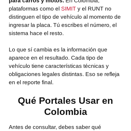
para carros y motos.
En Colombia,
plataformas como el
SIMIT
y el RUNT no
distinguen el tipo de vehículo al momento de
ingresar la placa. Tú escribes el número, el
sistema hace el resto.
Lo que sí cambia es la información que
aparece en el resultado. Cada tipo de
vehículo tiene características técnicas y
obligaciones legales distintas. Eso se refleja
en el reporte final.
Qué Portales Usar en
Colombia
Antes de consultar, debes saber qué