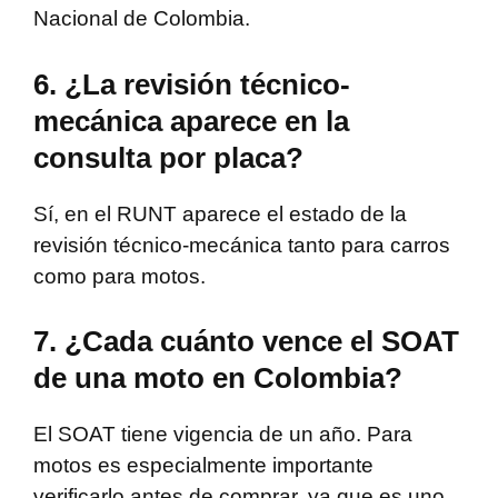
Nacional de Colombia.
6. ¿La revisión técnico-
mecánica aparece en la
consulta por placa?
Sí, en el RUNT aparece el estado de la
revisión técnico-mecánica tanto para carros
como para motos.
7. ¿Cada cuánto vence el SOAT
de una moto en Colombia?
El SOAT tiene vigencia de un año. Para
motos es especialmente importante
verificarlo antes de comprar, ya que es uno