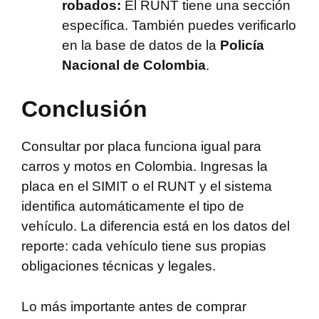
robados:
El RUNT tiene una sección
específica. También puedes verificarlo
en la base de datos de la
Policía
Nacional de Colombia
.
Conclusión
Consultar por placa funciona igual para
carros y motos en Colombia. Ingresas la
placa en el SIMIT o el RUNT y el sistema
identifica automáticamente el tipo de
vehículo. La diferencia está en los datos del
reporte: cada vehículo tiene sus propias
obligaciones técnicas y legales.
Lo más importante antes de comprar