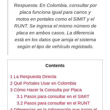
Respuesta: En Colombia, consultar por
placa funciona igual para carros y
motos en portales como el SIMIT y el
RUNT. Se ingresa el mismo número de
placa en ambos casos. La diferencia
está en los datos que arroja el sistema
según el tipo de vehículo registrado.
Contents
1
La Respuesta Directa
2
Qué Portales Usar en Colombia
3
Cómo Hacer la Consulta por Placa
3.1
Pasos para consultar en el SIMIT
3.2
Pasos para consultar en el RUNT
4
Diferencias en la Información que Arroja el