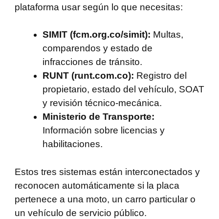
plataforma usar según lo que necesitas:
SIMIT (fcm.org.co/simit):
Multas,
comparendos y estado de
infracciones de tránsito.
RUNT (runt.com.co):
Registro del
propietario, estado del vehículo, SOAT
y revisión técnico-mecánica.
Ministerio de Transporte:
Información sobre licencias y
habilitaciones.
Estos tres sistemas están interconectados y
reconocen automáticamente si la placa
pertenece a una moto, un carro particular o
un vehículo de servicio público.