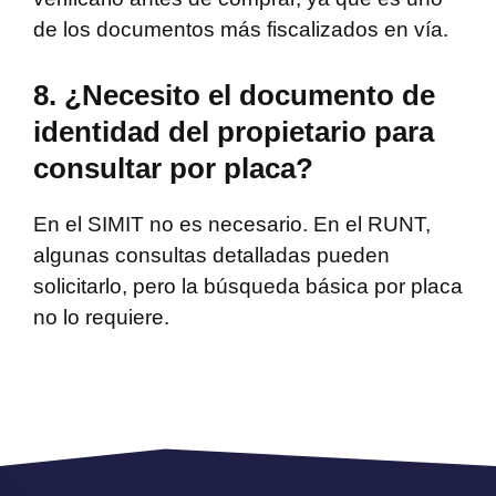
de los documentos más fiscalizados en vía.
8. ¿Necesito el documento de
identidad del propietario para
consultar por placa?
En el SIMIT no es necesario. En el RUNT,
algunas consultas detalladas pueden
solicitarlo, pero la búsqueda básica por placa
no lo requiere.