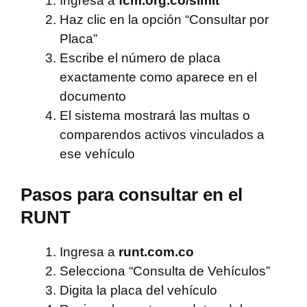
Ingresa a
fcm.org.co/simit
Haz clic en la opción “Consultar por
Placa”
Escribe el número de placa
exactamente como aparece en el
documento
El sistema mostrará las multas o
comparendos activos vinculados a
ese vehículo
Pasos para consultar en el
RUNT
Ingresa a
runt.com.co
Selecciona “Consulta de Vehículos”
Digita la placa del vehículo