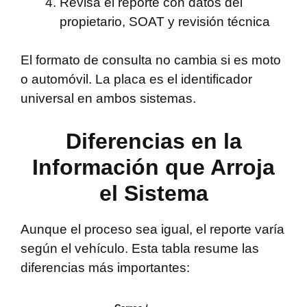
Revisa el reporte con datos del
propietario, SOAT y revisión técnica
El formato de consulta no cambia si es moto
o automóvil. La placa es el identificador
universal en ambos sistemas.
Diferencias en la
Información que Arroja
el Sistema
Aunque el proceso sea igual, el reporte varía
según el vehículo. Esta tabla resume las
diferencias más importantes: