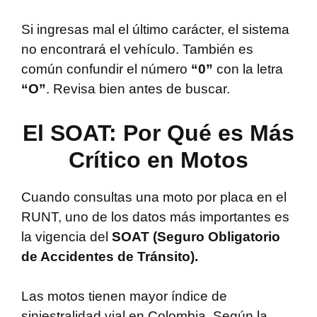
Si ingresas mal el último carácter, el sistema
no encontrará el vehículo. También es
común confundir el número
“0”
con la letra
“O”
. Revisa bien antes de buscar.
El SOAT: Por Qué es Más
Crítico en Motos
Cuando consultas una moto por placa en el
RUNT, uno de los datos más importantes es
la vigencia del
SOAT (Seguro Obligatorio
de Accidentes de Tránsito).
Las motos tienen mayor índice de
siniestralidad vial en Colombia. Según la