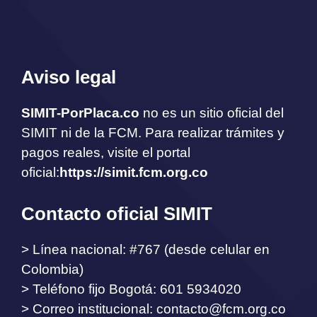
Aviso legal
SIMIT-PorPlaca.co
no es un sitio oficial del
SIMIT ni de la FCM. Para realizar trámites y
pagos reales, visite el portal
oficial:
https://simit.fcm.org.co
Contacto oficial SIMIT
> Línea nacional: #767 (desde celular en
Colombia)
> Teléfono fijo Bogotá: 601 5934020
> Correo institucional:
contacto@fcm.org.co