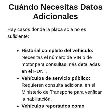
Cuándo Necesitas Datos
Adicionales
Hay casos donde la placa sola no es
suficiente:
Historial completo del vehículo:
Necesitas el número de VIN o de
motor para consultas más detalladas
en el RUNT.
Vehículos de servicio público:
Requieren consulta adicional en el
Ministerio de Transporte para verificar
la habilitación.
Vehículos reportados como