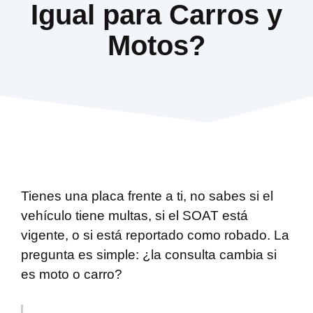
Igual para Carros y
Motos?
Tienes una placa frente a ti, no sabes si el
vehículo tiene multas, si el SOAT está
vigente, o si está reportado como robado. La
pregunta es simple: ¿la consulta cambia si
es moto o carro?