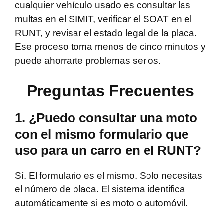
cualquier vehículo usado es consultar las
multas en el SIMIT, verificar el SOAT en el
RUNT, y revisar el estado legal de la placa.
Ese proceso toma menos de cinco minutos y
puede ahorrarte problemas serios.
Preguntas Frecuentes
1. ¿Puedo consultar una moto
con el mismo formulario que
uso para un carro en el RUNT?
Sí. El formulario es el mismo. Solo necesitas
el número de placa. El sistema identifica
automáticamente si es moto o automóvil.