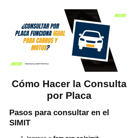
Cómo Hacer la Consulta
por Placa
Pasos para consultar en el
SIMIT