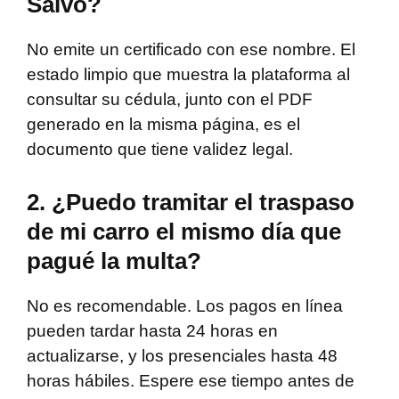
Salvo?
No emite un certificado con ese nombre. El
estado limpio que muestra la plataforma al
consultar su cédula, junto con el PDF
generado en la misma página, es el
documento que tiene validez legal.
2. ¿Puedo tramitar el traspaso
de mi carro el mismo día que
pagué la multa?
No es recomendable. Los pagos en línea
pueden tardar hasta 24 horas en
actualizarse, y los presenciales hasta 48
horas hábiles. Espere ese tiempo antes de