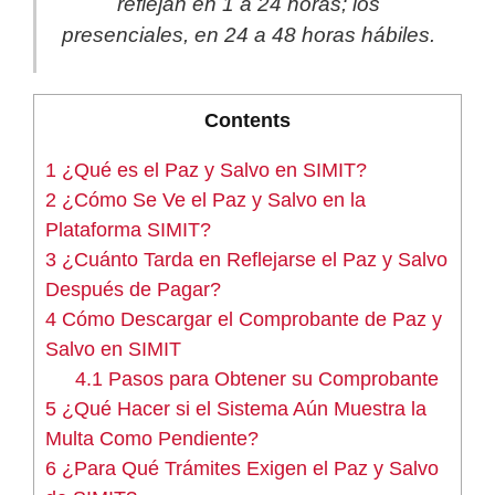
reflejan en 1 a 24 horas; los
presenciales, en 24 a 48 horas hábiles.
Contents
1
¿Qué es el Paz y Salvo en SIMIT?
2
¿Cómo Se Ve el Paz y Salvo en la
Plataforma SIMIT?
3
¿Cuánto Tarda en Reflejarse el Paz y Salvo
Después de Pagar?
4
Cómo Descargar el Comprobante de Paz y
Salvo en SIMIT
4.1
Pasos para Obtener su Comprobante
5
¿Qué Hacer si el Sistema Aún Muestra la
Multa Como Pendiente?
6
¿Para Qué Trámites Exigen el Paz y Salvo