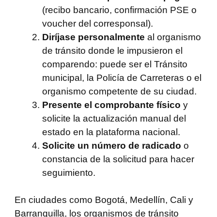
(recibo bancario, confirmación PSE o
voucher del corresponsal).
Diríjase personalmente
al organismo
de tránsito donde le impusieron el
comparendo: puede ser el Tránsito
municipal, la Policía de Carreteras o el
organismo competente de su ciudad.
Presente el comprobante físico
y
solicite la actualización manual del
estado en la plataforma nacional.
Solicite un número de radicado
o
constancia de la solicitud para hacer
seguimiento.
En ciudades como Bogotá, Medellín, Cali y
Barranquilla, los organismos de tránsito