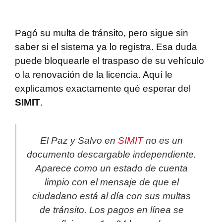
Pagó su multa de tránsito, pero sigue sin
saber si el sistema ya lo registra. Esa duda
puede bloquearle el traspaso de su vehículo
o la renovación de la licencia. Aquí le
explicamos exactamente qué esperar del
SIMIT
.
El Paz y Salvo en
SIMIT
no es un
documento descargable independiente.
Aparece como un estado de cuenta
limpio con el mensaje de que el
ciudadano está al día con sus multas
de tránsito. Los pagos en línea se