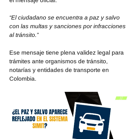
el mensaje oficial:
“El ciudadano se encuentra a paz y salvo
con las multas y sanciones por infracciones
al tránsito.”
Ese mensaje tiene plena validez legal para
trámites ante organismos de tránsito,
notarías y entidades de transporte en
Colombia.