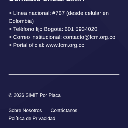
> Línea nacional: #767 (desde celular en
Colombia)
> Teléfono fijo Bogotá: 601 5934020
> Correo institucional:
contacto@fcm.org.co
> Portal oficial: www.fcm.org.co
© 2026 SIMIT Por Placa
Sobre Nosotros
Contáctanos
Política de Privacidad