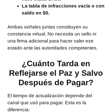
La tabla de infracciones vacía o con
saldo en $0.
Ambas señales juntas constituyen su
constancia virtual. No necesita un sello ni
una firma adicional para hacer valer ese
estado ante las autoridades competentes.
¿Cuánto Tarda en
Reflejarse el Paz y Salvo
Después de Pagar?
El tiempo de actualización depende del
canal que usó para pagar. Esta es la
diferencia: