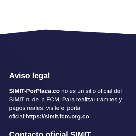
Aviso legal
SIMIT-PorPlaca.co
no es un sitio oficial del
SIMIT ni de la FCM. Para realizar trámites y
pagos reales, visite el portal
oficial:
https://simit.fcm.org.co
Contacto oficial SIMIT