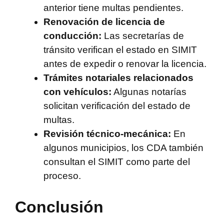
anterior tiene multas pendientes.
Renovación de licencia de
conducción:
Las secretarías de
tránsito verifican el estado en SIMIT
antes de expedir o renovar la licencia.
Trámites notariales relacionados
con vehículos:
Algunas notarías
solicitan verificación del estado de
multas.
Revisión técnico-mecánica:
En
algunos municipios, los CDA también
consultan el SIMIT como parte del
proceso.
Conclusión