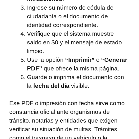
Ingrese su número de cédula de
ciudadanía o el documento de
identidad correspondiente.
Verifique que el sistema muestre
saldo en $0 y el mensaje de estado
limpio.
Use la opción
“Imprimir”
o
“Generar
PDF”
que ofrece la misma página.
Guarde o imprima el documento con
la
fecha del día
visible.
Ese PDF o impresión con fecha sirve como
constancia oficial ante organismos de
tránsito, notarías y entidades que exigen
verificar su situación de multas. Trámites
como el traspaso de un vehículo o la