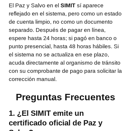
El Paz y Salvo en el
SIMIT
sí aparece
reflejado en el sistema, pero como un estado
de cuenta limpio, no como un documento
separado. Después de pagar en línea,
espere hasta 24 horas; si pagó en banco o
punto presencial, hasta 48 horas hábiles. Si
el sistema no se actualiza en ese plazo,
acuda directamente al organismo de tránsito
con su comprobante de pago para solicitar la
corrección manual.
Preguntas Frecuentes
1. ¿El SIMIT emite un
certificado oficial de Paz y