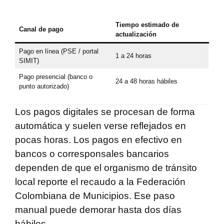
Tiempo estimado de
Canal de pago
actualización
Pago en línea (PSE / portal
1 a 24 horas
SIMIT)
Pago presencial (banco o
24 a 48 horas hábiles
punto autorizado)
Los pagos digitales se procesan de forma
automática y suelen verse reflejados en
pocas horas. Los pagos en efectivo en
bancos o corresponsales bancarios
dependen de que el organismo de tránsito
local reporte el recaudo a la Federación
Colombiana de Municipios. Ese paso
manual puede demorar hasta dos días
hábiles.