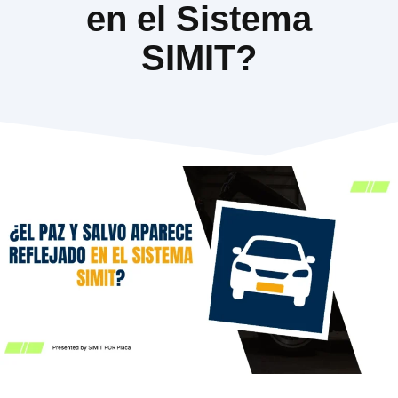
en el Sistema
SIMIT?