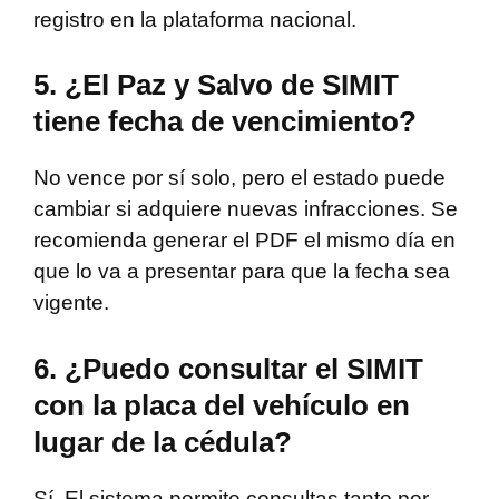
registro en la plataforma nacional.
5. ¿El Paz y Salvo de SIMIT
tiene fecha de vencimiento?
No vence por sí solo, pero el estado puede
cambiar si adquiere nuevas infracciones. Se
recomienda generar el PDF el mismo día en
que lo va a presentar para que la fecha sea
vigente.
6. ¿Puedo consultar el SIMIT
con la placa del vehículo en
lugar de la cédula?
Sí. El sistema permite consultas tanto por