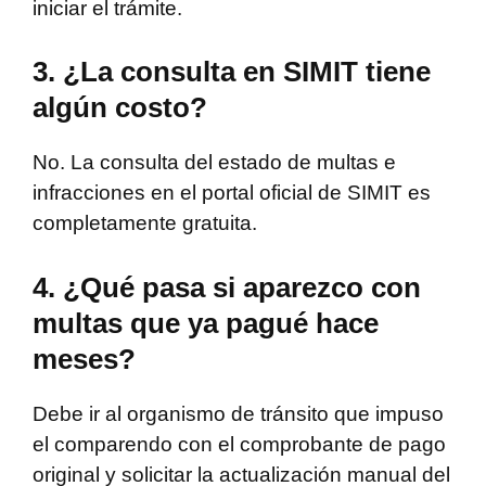
iniciar el trámite.
3. ¿La consulta en SIMIT tiene
algún costo?
No. La consulta del estado de multas e
infracciones en el portal oficial de SIMIT es
completamente gratuita.
4. ¿Qué pasa si aparezco con
multas que ya pagué hace
meses?
Debe ir al organismo de tránsito que impuso
el comparendo con el comprobante de pago
original y solicitar la actualización manual del