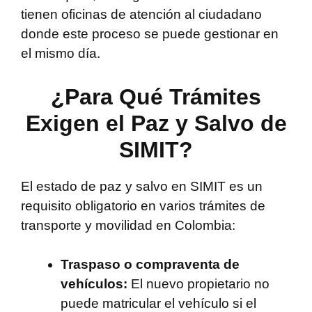
tienen oficinas de atención al ciudadano
donde este proceso se puede gestionar en
el mismo día.
¿Para Qué Trámites
Exigen el Paz y Salvo de
SIMIT?
El estado de paz y salvo en SIMIT es un
requisito obligatorio en varios trámites de
transporte y movilidad en Colombia:
Traspaso o compraventa de
vehículos:
El nuevo propietario no
puede matricular el vehículo si el