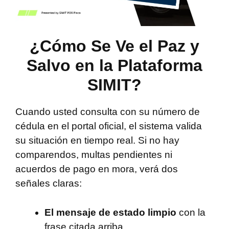
¿Cómo Se Ve el Paz y
Salvo en la Plataforma
SIMIT?
Cuando usted consulta con su número de
cédula en el portal oficial, el sistema valida
su situación en tiempo real. Si no hay
comparendos, multas pendientes ni
acuerdos de pago en mora, verá dos
señales claras:
El mensaje de estado limpio
con la
frase citada arriba.