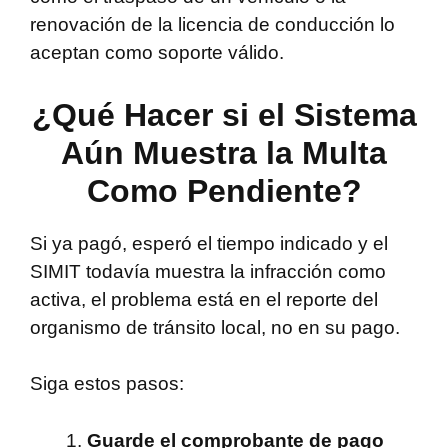
renovación de la licencia de conducción lo
aceptan como soporte válido.
¿Qué Hacer si el Sistema
Aún Muestra la Multa
Como Pendiente?
Si ya pagó, esperó el tiempo indicado y el
SIMIT todavía muestra la infracción como
activa, el problema está en el reporte del
organismo de tránsito local, no en su pago.
Siga estos pasos:
Guarde el comprobante de pago