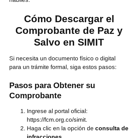
Cómo Descargar el
Comprobante de Paz y
Salvo en SIMIT
Si necesita un documento físico o digital
para un trámite formal, siga estos pasos:
Pasos para Obtener su
Comprobante
Ingrese al portal oficial:
https://fcm.org.co/simit.
Haga clic en la opción de
consulta de
infracciones
.