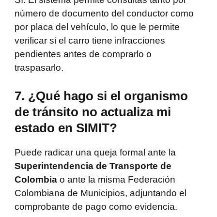
número de documento del conductor como
por placa del vehículo, lo que le permite
verificar si el carro tiene infracciones
pendientes antes de comprarlo o
traspasarlo.
7. ¿Qué hago si el organismo
de tránsito no actualiza mi
estado en SIMIT?
Puede radicar una queja formal ante la
Superintendencia de Transporte de
Colombia
o ante la misma Federación
Colombiana de Municipios, adjuntando el
comprobante de pago como evidencia.