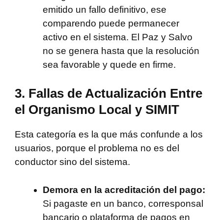
emitido un fallo definitivo, ese
comparendo puede permanecer
activo en el sistema. El Paz y Salvo
no se genera hasta que la resolución
sea favorable y quede en firme.
3. Fallas de Actualización Entre
el Organismo Local y SIMIT
Esta categoría es la que más confunde a los
usuarios, porque el problema no es del
conductor sino del sistema.
Demora en la acreditación del pago:
Si pagaste en un banco, corresponsal
bancario o plataforma de pagos en