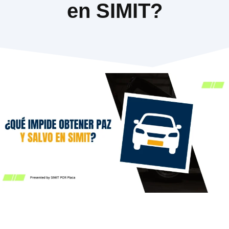
en SIMIT?