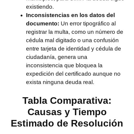
existiendo.
Inconsistencias en los datos del
documento:
Un error tipográfico al
registrar la multa, como un número de
cédula mal digitado o una confusión
entre tarjeta de identidad y cédula de
ciudadanía, genera una
inconsistencia que bloquea la
expedición del certificado aunque no
exista ninguna deuda real.
Tabla Comparativa:
Causas y Tiempo
Estimado de Resolución