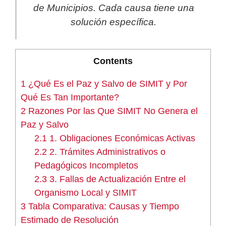
de Municipios. Cada causa tiene una
solución específica.
Contents
1
¿Qué Es el Paz y Salvo de SIMIT y Por
Qué Es Tan Importante?
2
Razones Por las Que SIMIT No Genera el
Paz y Salvo
2.1
1. Obligaciones Económicas Activas
2.2
2. Trámites Administrativos o
Pedagógicos Incompletos
2.3
3. Fallas de Actualización Entre el
Organismo Local y SIMIT
3
Tabla Comparativa: Causas y Tiempo
Estimado de Resolución