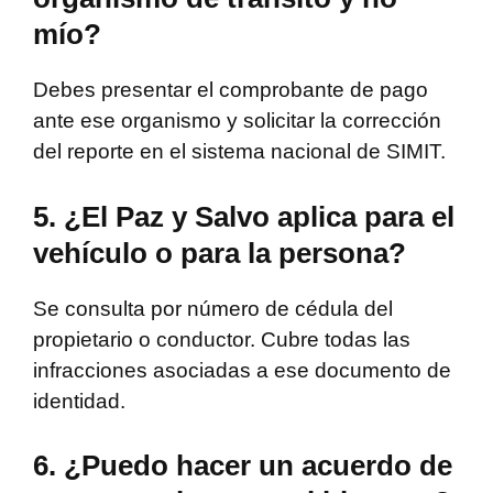
mío?
Debes presentar el comprobante de pago
ante ese organismo y solicitar la corrección
del reporte en el sistema nacional de SIMIT.
5. ¿El Paz y Salvo aplica para el
vehículo o para la persona?
Se consulta por número de cédula del
propietario o conductor. Cubre todas las
infracciones asociadas a ese documento de
identidad.
6. ¿Puedo hacer un acuerdo de