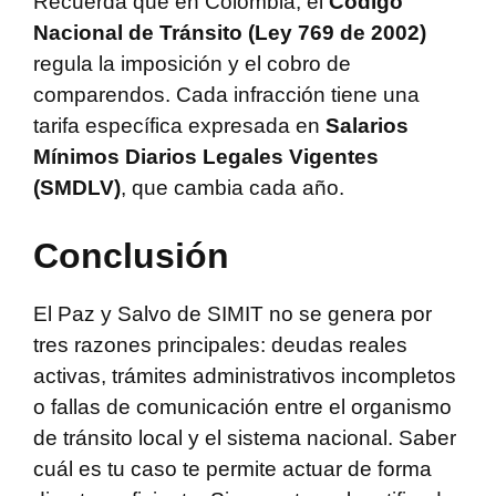
Recuerda que en Colombia, el
Código
Nacional de Tránsito (Ley 769 de 2002)
regula la imposición y el cobro de
comparendos. Cada infracción tiene una
tarifa específica expresada en
Salarios
Mínimos Diarios Legales Vigentes
(SMDLV)
, que cambia cada año.
Conclusión
El Paz y Salvo de SIMIT no se genera por
tres razones principales: deudas reales
activas, trámites administrativos incompletos
o fallas de comunicación entre el organismo
de tránsito local y el sistema nacional. Saber
cuál es tu caso te permite actuar de forma