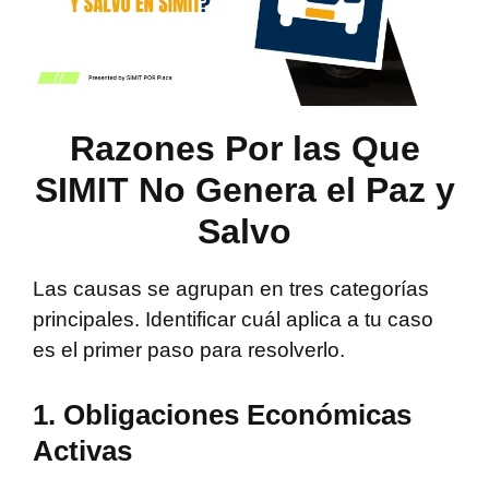
Razones Por las Que
SIMIT No Genera el Paz y
Salvo
Las causas se agrupan en tres categorías
principales. Identificar cuál aplica a tu caso
es el primer paso para resolverlo.
1. Obligaciones Económicas
Activas