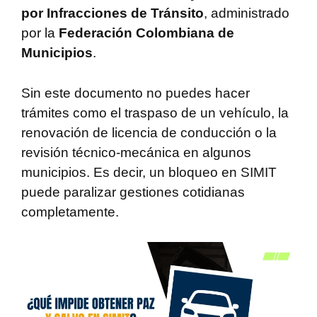
por Infracciones de Tránsito
, administrado
por la
Federación Colombiana de
Municipios
.
Sin este documento no puedes hacer
trámites como el traspaso de un vehículo, la
renovación de licencia de conducción o la
revisión técnico-mecánica en algunos
municipios. Es decir, un bloqueo en SIMIT
puede paralizar gestiones cotidianas
completamente.