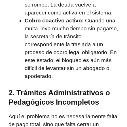
se rompe. La deuda vuelve a
aparecer como activa en el sistema.
Cobro coactivo activo:
Cuando una
multa lleva mucho tiempo sin pagarse,
la secretaría de tránsito
correspondiente la traslada a un
proceso de cobro legal obligatorio. En
este estado, el bloqueo es aún más
difícil de levantar sin un abogado o
apoderado.
2. Trámites Administrativos o
Pedagógicos Incompletos
Aquí el problema no es necesariamente falta
de pago total, sino que falta cerrar un