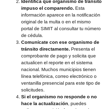
Identifica qué organismo de tránsito
impuso el comparendo.
Esta
información aparece en la notificación
original de la multa o en el mismo
portal de SIMIT al consultar tu número
de cédula.
Comunícate con ese organismo de
tránsito directamente.
Presenta el
comprobante de pago y solicita que
actualicen el reporte en el sistema
nacional. Muchos municipios tienen
línea telefónica, correo electrónico o
ventanilla presencial para este tipo de
solicitudes.
Si el organismo no responde o no
hace la actualización
, puedes