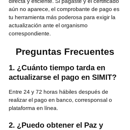
directa y eficiente. Si pagaste y el certificado
aún no aparece, el comprobante de pago es
tu herramienta más poderosa para exigir la
actualización ante el organismo
correspondiente.
Preguntas Frecuentes
1. ¿Cuánto tiempo tarda en
actualizarse el pago en SIMIT?
Entre 24 y 72 horas hábiles después de
realizar el pago en banco, corresponsal o
plataforma en línea.
2. ¿Puedo obtener el Paz y