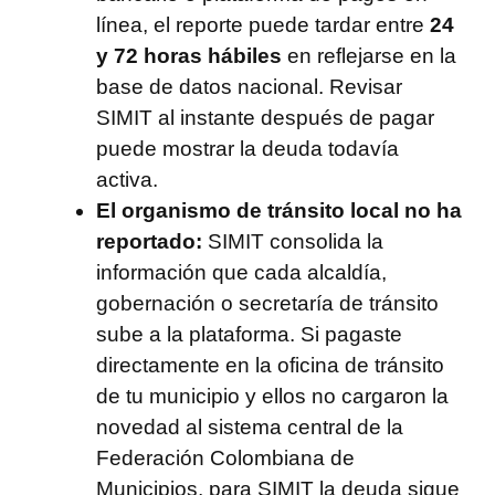
línea, el reporte puede tardar entre
24
y 72 horas hábiles
en reflejarse en la
base de datos nacional. Revisar
SIMIT al instante después de pagar
puede mostrar la deuda todavía
activa.
El organismo de tránsito local no ha
reportado:
SIMIT consolida la
información que cada alcaldía,
gobernación o secretaría de tránsito
sube a la plataforma. Si pagaste
directamente en la oficina de tránsito
de tu municipio y ellos no cargaron la
novedad al sistema central de la
Federación Colombiana de
Municipios, para SIMIT la deuda sigue