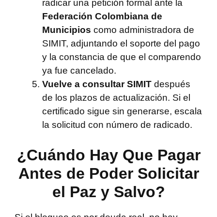
radicar una petición formal ante la
Federación Colombiana de
Municipios
como administradora de
SIMIT, adjuntando el soporte del pago
y la constancia de que el comparendo
ya fue cancelado.
Vuelve a consultar SIMIT
después
de los plazos de actualización. Si el
certificado sigue sin generarse, escala
la solicitud con número de radicado.
¿Cuándo Hay Que Pagar
Antes de Poder Solicitar
el Paz y Salvo?