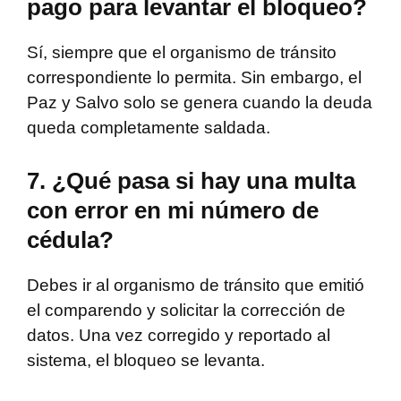
pago para levantar el bloqueo?
Sí, siempre que el organismo de tránsito
correspondiente lo permita. Sin embargo, el
Paz y Salvo solo se genera cuando la deuda
queda completamente saldada.
7. ¿Qué pasa si hay una multa
con error en mi número de
cédula?
Debes ir al organismo de tránsito que emitió
el comparendo y solicitar la corrección de
datos. Una vez corregido y reportado al
sistema, el bloqueo se levanta.