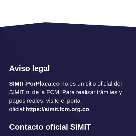
Aviso legal
SIMIT-PorPlaca.co
no es un sitio oficial del
SIMIT ni de la FCM. Para realizar trámites y
pagos reales, visite el portal
oficial:
https://simit.fcm.org.co
Contacto oficial SIMIT