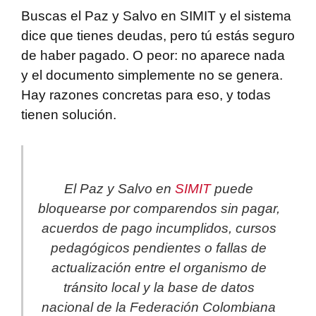
Buscas el Paz y Salvo en SIMIT y el sistema
dice que tienes deudas, pero tú estás seguro
de haber pagado. O peor: no aparece nada
y el documento simplemente no se genera.
Hay razones concretas para eso, y todas
tienen solución.
El Paz y Salvo en
SIMIT
puede
bloquearse por comparendos sin pagar,
acuerdos de pago incumplidos, cursos
pedagógicos pendientes o fallas de
actualización entre el organismo de
tránsito local y la base de datos
nacional de la Federación Colombiana