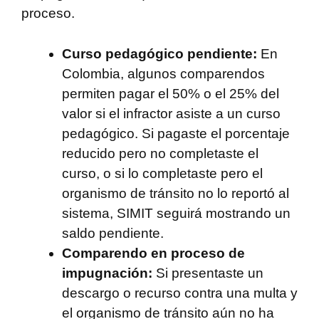
proceso.
Curso pedagógico pendiente:
En
Colombia, algunos comparendos
permiten pagar el 50% o el 25% del
valor si el infractor asiste a un curso
pedagógico. Si pagaste el porcentaje
reducido pero no completaste el
curso, o si lo completaste pero el
organismo de tránsito no lo reportó al
sistema, SIMIT seguirá mostrando un
saldo pendiente.
Comparendo en proceso de
impugnación:
Si presentaste un
descargo o recurso contra una multa y
el organismo de tránsito aún no ha