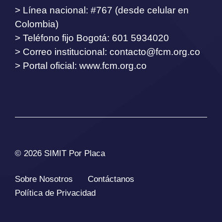
> Línea nacional: #767 (desde celular en
Colombia)
> Teléfono fijo Bogotá: 601 5934020
> Correo institucional:
contacto@fcm.org.co
> Portal oficial: www.fcm.org.co
© 2026 SIMIT Por Placa
Sobre Nosotros
Contáctanos
Política de Privacidad