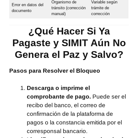
Organismo de
Variable según
Error en datos del
tránsito (corrección
trámite de
documento
manual)
corrección
¿Qué Hacer Si Ya
Pagaste y SIMIT Aún No
Genera el Paz y Salvo?
Pasos para Resolver el Bloqueo
Descarga o imprime el
comprobante de pago.
Puede ser el
recibo del banco, el correo de
confirmación de la plataforma de
pagos o la constancia emitida por el
corresponsal bancario.