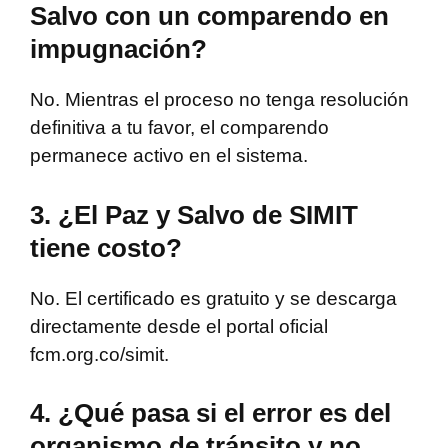
Salvo con un comparendo en
impugnación?
No. Mientras el proceso no tenga resolución
definitiva a tu favor, el comparendo
permanece activo en el sistema.
3. ¿El Paz y Salvo de SIMIT
tiene costo?
No. El certificado es gratuito y se descarga
directamente desde el portal oficial
fcm.org.co/simit.
4. ¿Qué pasa si el error es del
organismo de tránsito y no