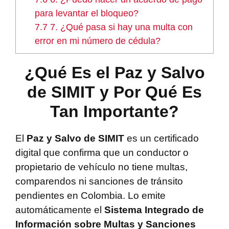
para levantar el bloqueo?
7.7
7. ¿Qué pasa si hay una multa con
error en mi número de cédula?
¿Qué Es el Paz y Salvo
de SIMIT y Por Qué Es
Tan Importante?
El
Paz y Salvo de SIMIT
es un certificado
digital que confirma que un conductor o
propietario de vehículo no tiene multas,
comparendos ni sanciones de tránsito
pendientes en Colombia. Lo emite
automáticamente el
Sistema Integrado de
Información sobre Multas y Sanciones