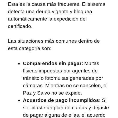
Esta es la causa más frecuente. El sistema
detecta una deuda vigente y bloquea
automáticamente la expedición del
certificado.
Las situaciones más comunes dentro de
esta categoría son:
Comparendos sin pagar:
Multas
físicas impuestas por agentes de
tránsito o fotomultas generadas por
cámaras. Mientras no se cancelen, el
Paz y Salvo no se expide.
Acuerdos de pago incumplidos:
Si
solicitaste un plan de cuotas y dejaste
de pagar alguna de ellas, el acuerdo