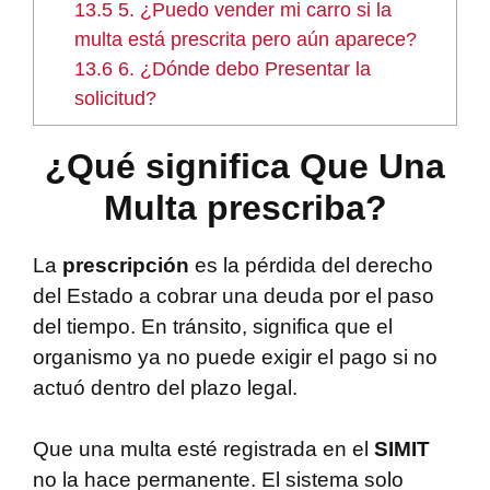
13.5
5. ¿Puedo vender mi carro si la
multa está prescrita pero aún aparece?
13.6
6. ¿Dónde debo Presentar la
solicitud?
¿Qué significa Que Una
Multa prescriba?
La
prescripción
es la pérdida del derecho
del Estado a cobrar una deuda por el paso
del tiempo. En tránsito, significa que el
organismo ya no puede exigir el pago si no
actuó dentro del plazo legal.
Que una multa esté registrada en el
SIMIT
no la hace permanente. El sistema solo