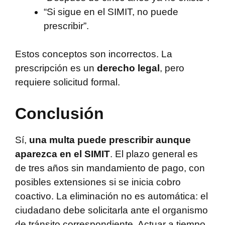
“Si sigue en el SIMIT, no puede
prescribir”.
Estos conceptos son incorrectos. La
prescripción es un
derecho legal
, pero
requiere solicitud formal.
Conclusión
Sí,
una multa puede prescribir aunque
aparezca en el SIMIT
. El plazo general es
de tres años sin mandamiento de pago, con
posibles extensiones si se inicia cobro
coactivo. La eliminación no es automática: el
ciudadano debe solicitarla ante el organismo
de tránsito correspondiente. Actuar a tiempo