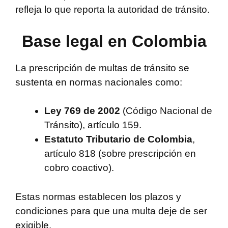
refleja lo que reporta la autoridad de tránsito.
Base legal en Colombia
La prescripción de multas de tránsito se
sustenta en normas nacionales como:
Ley 769 de 2002
(Código Nacional de
Tránsito), artículo 159.
Estatuto Tributario de Colombia
,
artículo 818 (sobre prescripción en
cobro coactivo).
Estas normas establecen los plazos y
condiciones para que una multa deje de ser
exigible.