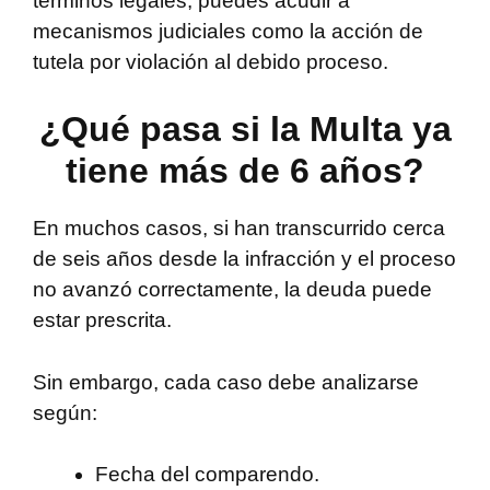
términos legales, puedes acudir a
mecanismos judiciales como la acción de
tutela por violación al debido proceso.
¿Qué pasa si la Multa ya
tiene más de 6 años?
En muchos casos, si han transcurrido cerca
de seis años desde la infracción y el proceso
no avanzó correctamente, la deuda puede
estar prescrita.
Sin embargo, cada caso debe analizarse
según:
Fecha del comparendo.