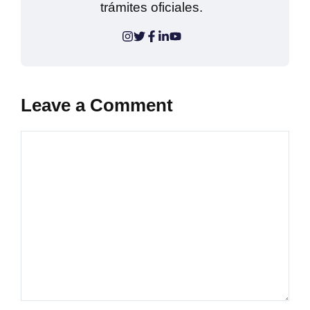
trámites oficiales.
Leave a Comment
Comment