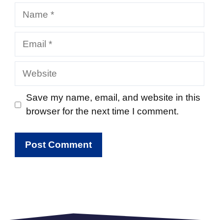
Name
Email
Website
Save my name, email, and website in this
browser for the next time I comment.