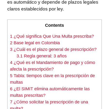
es automático y depende de plazos legales
claros establecidos por ley.
Contents
1
¿Qué significa Que Una Multa prescriba?
2
Base legal en Colombia
3
¿Cuál es el plazo general de prescripción?
3.1
Regla general: 3 años
4
¿Qué es el Mandamiento de pago y cómo
afecta la prescripción?
5
Tabla: tiempos clave en la prescripción de
multas
6
¿El SIMIT elimina automáticamente las
multas prescritas?
7
¿Cómo solicitar la prescripción de una
multa?