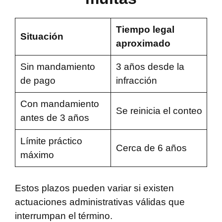
Tiempo legal
Situación
aproximado
Sin mandamiento
3 años desde la
de pago
infracción
Con mandamiento
Se reinicia el conteo
antes de 3 años
Límite práctico
Cerca de 6 años
máximo
Estos plazos pueden variar si existen
actuaciones administrativas válidas que
interrumpan el término.