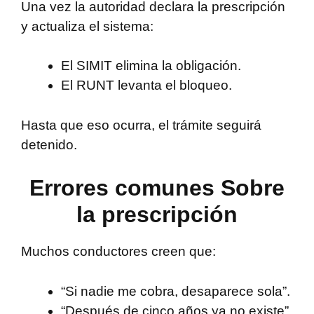
Una vez la autoridad declara la prescripción
y actualiza el sistema:
El SIMIT elimina la obligación.
El RUNT levanta el bloqueo.
Hasta que eso ocurra, el trámite seguirá
detenido.
Errores comunes Sobre
la prescripción
Muchos conductores creen que:
“Si nadie me cobra, desaparece sola”.
“Después de cinco años ya no existe”.