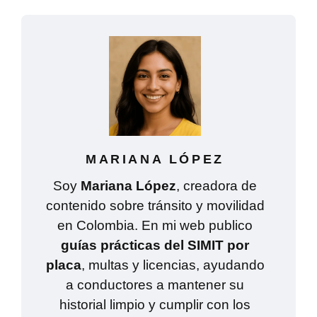
MARIANA LÓPEZ
Soy
Mariana López
, creadora de
contenido sobre tránsito y movilidad
en Colombia. En mi web publico
guías prácticas del SIMIT por
placa
, multas y licencias, ayudando
a conductores a mantener su
historial limpio y cumplir con los