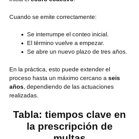
Cuando se emite correctamente:
Se interrumpe el conteo inicial.
El término vuelve a empezar.
Se abre un nuevo plazo de tres años.
En la práctica, esto puede extender el
proceso hasta un máximo cercano a
seis
años
, dependiendo de las actuaciones
realizadas.
Tabla: tiempos clave en
la prescripción de
multas