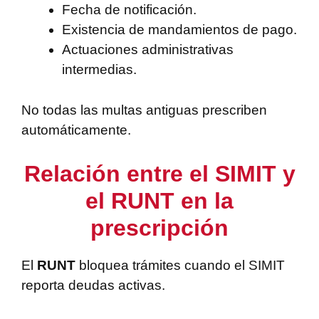
Fecha de notificación.
Existencia de mandamientos de pago.
Actuaciones administrativas
intermedias.
No todas las multas antiguas prescriben
automáticamente.
Relación entre el SIMIT y
el RUNT en la
prescripción
El
RUNT
bloquea trámites cuando el SIMIT
reporta deudas activas.