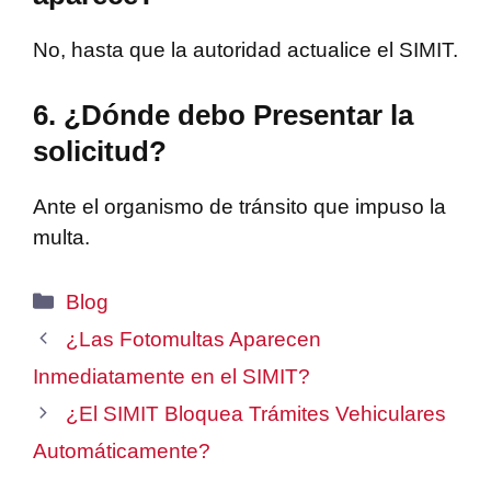
No, hasta que la autoridad actualice el SIMIT.
6. ¿Dónde debo Presentar la
solicitud?
Ante el organismo de tránsito que impuso la
multa.
Categories
Blog
¿Las Fotomultas Aparecen
Inmediatamente en el SIMIT?
¿El SIMIT Bloquea Trámites Vehiculares
Automáticamente?