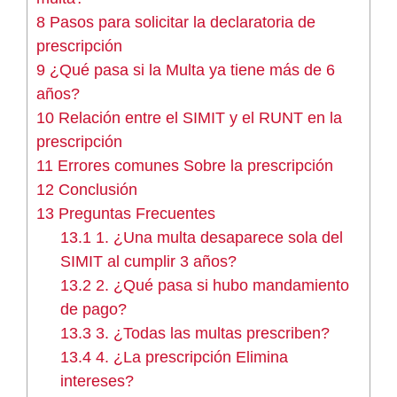
8
Pasos para solicitar la declaratoria de
prescripción
9
¿Qué pasa si la Multa ya tiene más de 6
años?
10
Relación entre el SIMIT y el RUNT en la
prescripción
11
Errores comunes Sobre la prescripción
12
Conclusión
13
Preguntas Frecuentes
13.1
1. ¿Una multa desaparece sola del
SIMIT al cumplir 3 años?
13.2
2. ¿Qué pasa si hubo mandamiento
de pago?
13.3
3. ¿Todas las multas prescriben?
13.4
4. ¿La prescripción Elimina
intereses?