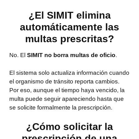
¿El SIMIT elimina
automáticamente las
multas prescritas?
No. El
SIMIT no borra multas de oficio
.
El sistema solo actualiza información cuando
el organismo de tránsito reporta cambios.
Por eso, aunque el tiempo haya vencido, la
multa puede seguir apareciendo hasta que
se solicite formalmente la prescripción.
¿Cómo solicitar la
prescripción de una