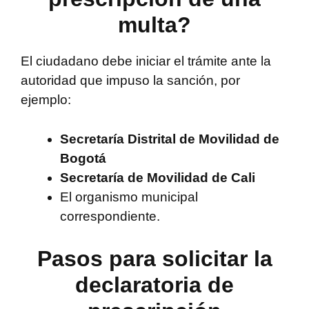
multa?
El ciudadano debe iniciar el trámite ante la
autoridad que impuso la sanción, por
ejemplo:
Secretaría Distrital de Movilidad de
Bogotá
Secretaría de Movilidad de Cali
El organismo municipal
correspondiente.
Pasos para solicitar la
declaratoria de