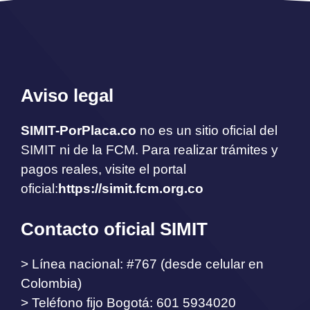
Aviso legal
SIMIT-PorPlaca.co
no es un sitio oficial del
SIMIT ni de la FCM. Para realizar trámites y
pagos reales, visite el portal
oficial:
https://simit.fcm.org.co
Contacto oficial SIMIT
> Línea nacional: #767 (desde celular en
Colombia)
> Teléfono fijo Bogotá: 601 5934020