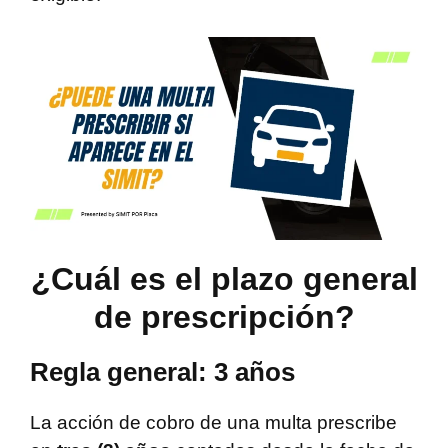
¿Cuál es el plazo general
de prescripción?
Regla general: 3 años
La acción de cobro de una multa prescribe