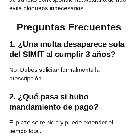
evita bloqueos innecesarios.
Preguntas Frecuentes
1. ¿Una multa desaparece sola
del SIMIT al cumplir 3 años?
No. Debes solicitar formalmente la
prescripción.
2. ¿Qué pasa si hubo
mandamiento de pago?
El plazo se reinicia y puede extender el
tiempo total.