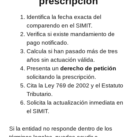
prescripción
Identifica la fecha exacta del
comparendo en el SIMIT.
Verifica si existe mandamiento de
pago notificado.
Calcula si han pasado más de tres
años sin actuación válida.
Presenta un
derecho de petición
solicitando la prescripción.
Cita la Ley 769 de 2002 y el Estatuto
Tributario.
Solicita la actualización inmediata en
el SIMIT.
Si la entidad no responde dentro de los