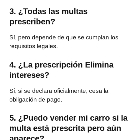
3. ¿Todas las multas
prescriben?
Sí, pero depende de que se cumplan los
requisitos legales.
4. ¿La prescripción Elimina
intereses?
Sí, si se declara oficialmente, cesa la
obligación de pago.
5. ¿Puedo vender mi carro si la
multa está prescrita pero aún
aparece?