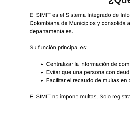
El SIMIT es el Sistema Integrado de Inf
Colombiana de Municipios y consolida a 
departamentales.
Su función principal es:
Centralizar la información de co
Evitar que una persona con deuda
Facilitar el recaudo de multas en 
El SIMIT no impone multas. Solo registra