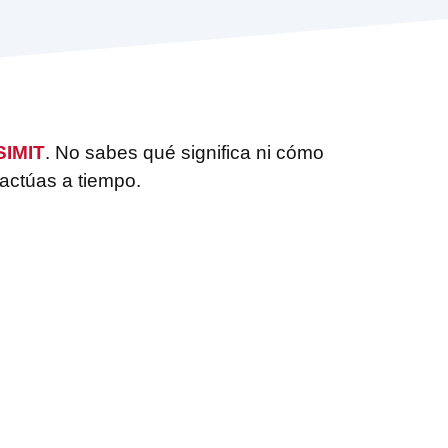
SIMIT
. No sabes qué significa ni cómo
 actúas a tiempo.