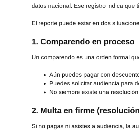
datos nacional. Ese registro indica que 
El reporte puede estar en dos situacione
1. Comparendo en proceso
Un comparendo es una orden formal que 
Aún puedes pagar con descuento 
Puedes solicitar audiencia para d
No siempre existe una resolución d
2. Multa en firme (resolució
Si no pagas ni asistes a audiencia, la a