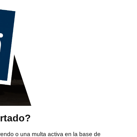
ortado?
rendo o una multa activa en la base de