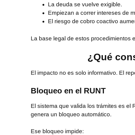
La deuda se vuelve exigible.
Empiezan a correr intereses de m
El riesgo de cobro coactivo aume
La base legal de estos procedimientos e
¿Qué cons
El impacto no es solo informativo. El re
Bloqueo en el RUNT
El sistema que valida los trámites es e
genera un bloqueo automático.
Ese bloqueo impide: