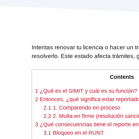
Intentas renovar tu licencia o hacer un 
resolverlo. Este estado afecta trámites
Contents
1
¿Qué es el SIMIT y cuál es su función?
2
Entonces, ¿qué significa estar reportad
2.1
1. Comparendo en proceso
2.2
2. Multa en firme (resolución sanci
3
¿Qué consecuencias tiene el reporte en
3.1
Bloqueo en el RUNT