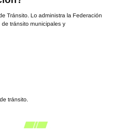
de Tránsito. Lo administra la Federación
de tránsito municipales y
de tránsito.