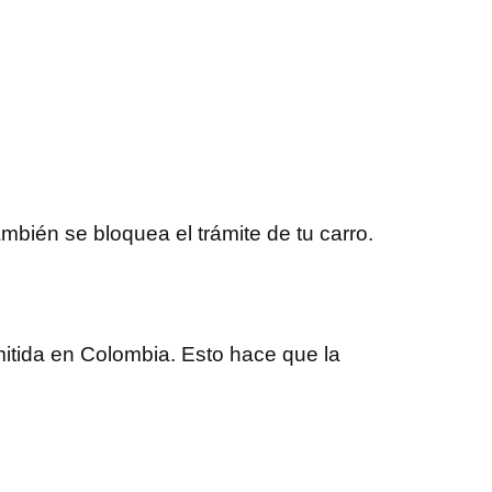
mbién se bloquea el trámite de tu carro.
mitida en Colombia. Esto hace que la