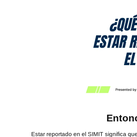
Entonc
Estar reportado en el SIMIT significa q