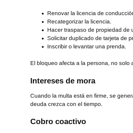
Renovar la licencia de conducció
Recategorizar la licencia.
Hacer traspaso de propiedad de u
Solicitar duplicado de tarjeta de 
Inscribir o levantar una prenda.
El bloqueo afecta a la persona, no solo 
Intereses de mora
Cuando la multa está en firme, se gener
deuda crezca con el tiempo.
Cobro coactivo